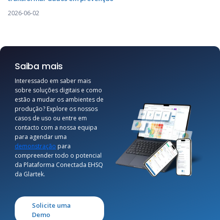
2026-06-02
Saiba mais
Interessado em saber mais
sobre soluções digitais e como
estão a mudar os ambientes de
produção? Explore os nossos
casos de uso ou entre em
contacto com a nossa equipa
para agendar uma
demonstração
para
compreender todo o potencial
da Plataforma Conectada EHSQ
da Glartek.
Solicite uma
Demo