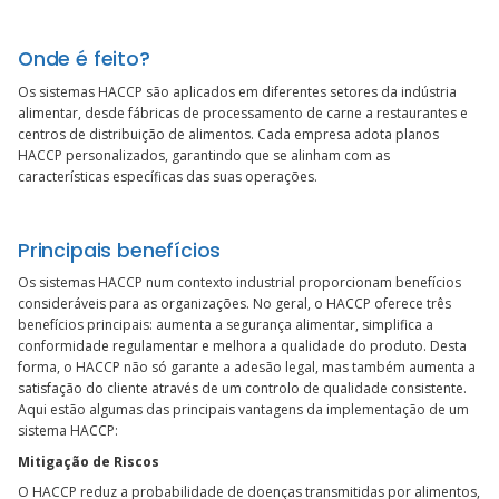
Onde é feito?
Os sistemas HACCP são aplicados em diferentes setores da indústria
alimentar, desde fábricas de processamento de carne a restaurantes e
centros de distribuição de alimentos. Cada empresa adota planos
HACCP personalizados, garantindo que se alinham com as
características específicas das suas operações.
Principais benefícios
Os sistemas HACCP num contexto industrial proporcionam benefícios
consideráveis para as organizações. No geral, o HACCP oferece três
benefícios principais: aumenta a segurança alimentar, simplifica a
conformidade regulamentar e melhora a qualidade do produto. Desta
forma, o HACCP não só garante a adesão legal, mas também aumenta a
satisfação do cliente através de um controlo de qualidade consistente.
Aqui estão algumas das principais vantagens da implementação de um
sistema HACCP:
Mitigação de Riscos
O HACCP reduz a probabilidade de doenças transmitidas por alimentos,