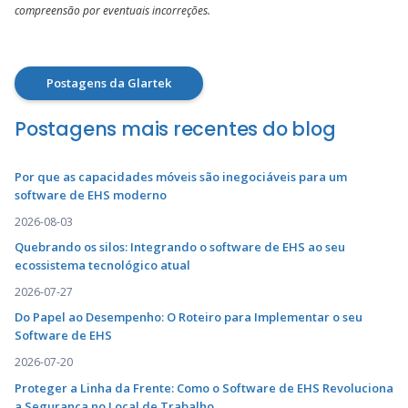
compreensão por eventuais incorreções.
Postagens da Glartek
Postagens mais recentes do blog
Por que as capacidades móveis são inegociáveis para um
software de EHS moderno
2026-08-03
Quebrando os silos: Integrando o software de EHS ao seu
ecossistema tecnológico atual
2026-07-27
Do Papel ao Desempenho: O Roteiro para Implementar o seu
Software de EHS
2026-07-20
Proteger a Linha da Frente: Como o Software de EHS Revoluciona
a Segurança no Local de Trabalho