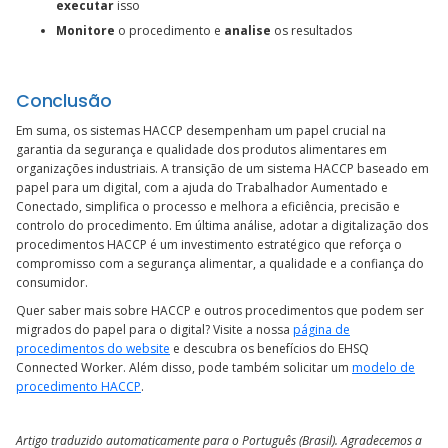
executar
isso
Monitore
o procedimento e
analise
os resultados
Conclusão
Em suma, os sistemas HACCP desempenham um papel crucial na
garantia da segurança e qualidade dos produtos alimentares em
organizações industriais. A transição de um sistema HACCP baseado em
papel para um digital, com a ajuda do Trabalhador Aumentado e
Conectado, simplifica o processo e melhora a eficiência, precisão e
controlo do procedimento. Em última análise, adotar a digitalização dos
procedimentos HACCP é um investimento estratégico que reforça o
compromisso com a segurança alimentar, a qualidade e a confiança do
consumidor.
Quer saber mais sobre HACCP e outros procedimentos que podem ser
migrados do papel para o digital? Visite a nossa
página de
procedimentos do website
e descubra os benefícios do EHSQ
Connected Worker. Além disso, pode também solicitar um
modelo de
procedimento HACCP
.
Artigo traduzido automaticamente para o Português (Brasil). Agradecemos a