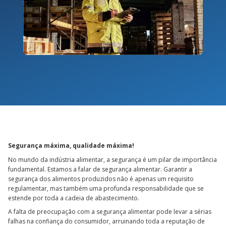
Segurança máxima, qualidade máxima!
No mundo da indústria alimentar, a segurança é um pilar de importância
fundamental. Estamos a falar de segurança alimentar. Garantir a
segurança dos alimentos produzidos não é apenas um requisito
regulamentar, mas também uma profunda responsabilidade que se
estende por toda a cadeia de abastecimento.
A falta de preocupação com a segurança alimentar pode levar a sérias
falhas na confiança do consumidor, arruinando toda a reputação de