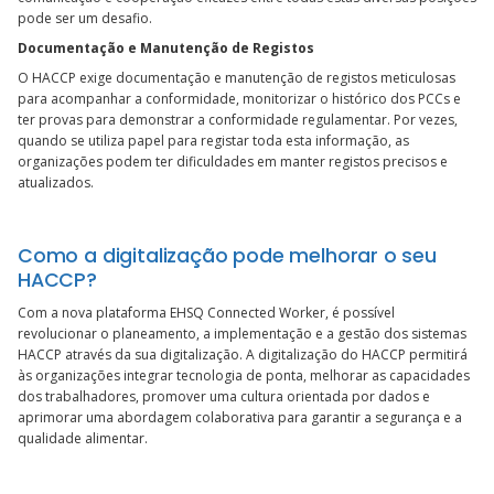
pode ser um desafio.
Documentação e Manutenção de Registos
O HACCP exige documentação e manutenção de registos meticulosas
para acompanhar a conformidade, monitorizar o histórico dos PCCs e
ter provas para demonstrar a conformidade regulamentar. Por vezes,
quando se utiliza papel para registar toda esta informação, as
organizações podem ter dificuldades em manter registos precisos e
atualizados.
Como a digitalização pode melhorar o seu
HACCP?
Com a nova plataforma EHSQ Connected Worker, é possível
revolucionar o planeamento, a implementação e a gestão dos sistemas
HACCP através da sua digitalização. A digitalização do HACCP permitirá
às organizações integrar tecnologia de ponta, melhorar as capacidades
dos trabalhadores, promover uma cultura orientada por dados e
aprimorar uma abordagem colaborativa para garantir a segurança e a
qualidade alimentar.