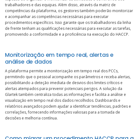
trabalhadores e das equipas. Além disso, através da matriz de
competências da plataforma, os gestores também poderão monitorizar
e acompanhar as competências necessárias para executar
procedimentos específicos. Isso garante que os trabalhadores da linha
de frente tenham as qualificações necessárias para executar as tarefas,
promovendo a conformidade e a proficiência na execução do HACCP.
Monitorização em tempo real, alertas e
análise de dados
A plataforma permite a monitorização em tempo real dos PCCs,
permitindo que o pessoal acompanhe os parâmetros e receba alertas,
possibilitando a deteção imediata de desvios dos limites críticos e
alertas atempados para prevenir potenciais perigos. A solução da
Glartek também centraliza todas as informações e facilita a análise e
visualização em tempo real dos dados recolhidos. Dashboards e
relatórios avançados podem ajudar a identificar tendências, padrões e
correlações, fornecendo informações valiosas para a tomada de
decisões e melhoria contínua.
Como migrar um procedimento HACCP para a