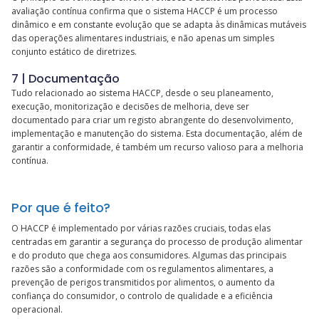
avaliação contínua confirma que o sistema HACCP é um processo
dinâmico e em constante evolução que se adapta às dinâmicas mutáveis
das operações alimentares industriais, e não apenas um simples
conjunto estático de diretrizes.
7 | Documentação
Tudo relacionado ao sistema HACCP, desde o seu planeamento,
execução, monitorização e decisões de melhoria, deve ser
documentado para criar um registo abrangente do desenvolvimento,
implementação e manutenção do sistema. Esta documentação, além de
garantir a conformidade, é também um recurso valioso para a melhoria
contínua.
Por que é feito?
O HACCP é implementado por várias razões cruciais, todas elas
centradas em garantir a segurança do processo de produção alimentar
e do produto que chega aos consumidores. Algumas das principais
razões são a conformidade com os regulamentos alimentares, a
prevenção de perigos transmitidos por alimentos, o aumento da
confiança do consumidor, o controlo de qualidade e a eficiência
operacional.