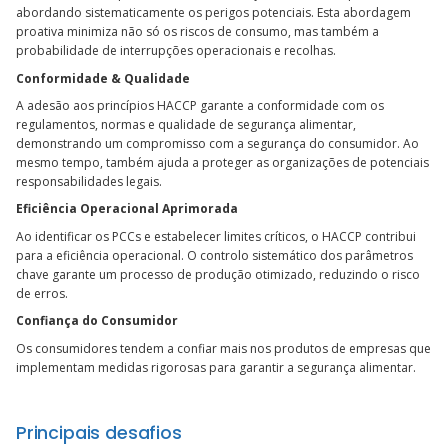
abordando sistematicamente os perigos potenciais. Esta abordagem
proativa minimiza não só os riscos de consumo, mas também a
probabilidade de interrupções operacionais e recolhas.
Conformidade
& Qualidade
A adesão aos princípios HACCP garante a conformidade com os
regulamentos, normas e qualidade de segurança alimentar,
demonstrando um compromisso com a segurança do consumidor. Ao
mesmo tempo, também ajuda a proteger as organizações de potenciais
responsabilidades legais.
Eficiência Operacional Aprimorada
Ao identificar os PCCs e estabelecer limites críticos, o HACCP contribui
para a eficiência operacional. O controlo sistemático dos parâmetros
chave garante um processo de produção otimizado, reduzindo o risco
de erros.
Confiança do Consumidor
Os consumidores tendem a confiar mais nos produtos de empresas que
implementam medidas rigorosas para garantir a segurança alimentar.
Principais desafios