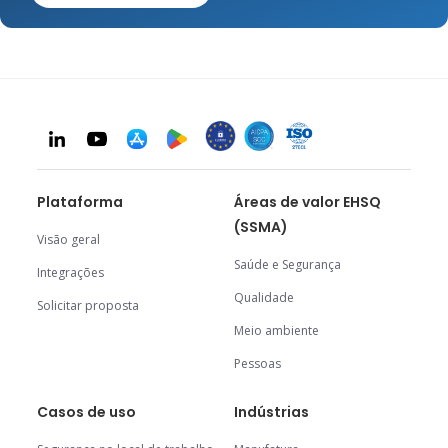
Plataforma
Áreas de valor EHSQ
(SSMA)
Visão geral
Saúde e Segurança
Integrações
Qualidade
Solicitar proposta
Meio ambiente
Pessoas
Casos de uso
Indústrias