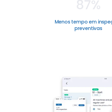
87%
Menos tempo em inspe
preventivas