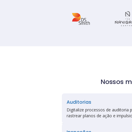
Nossos m
Auditorias
Digitalize processos de auditoria 
rastrear planos de ação e impulsi