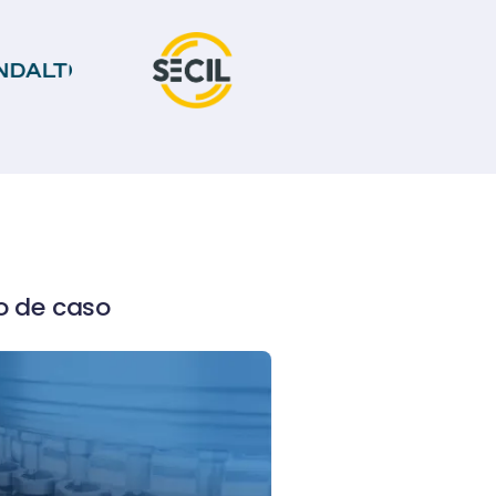
o de caso