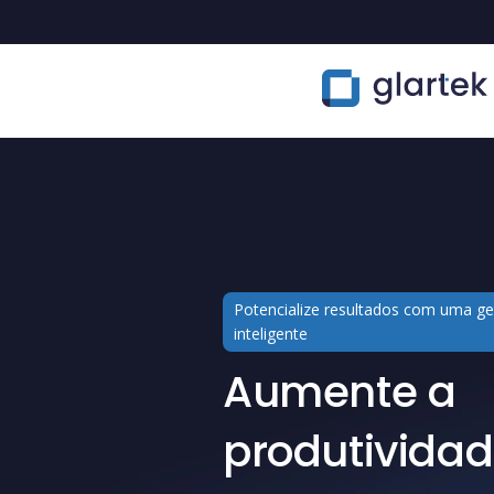
Potencialize resultados com uma ge
inteligente
Aumente a
produtivida