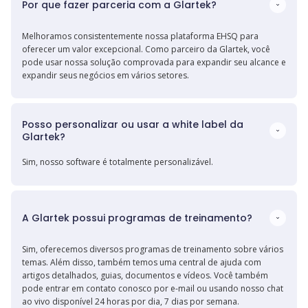
Por que fazer parceria com a Glartek?
Melhoramos consistentemente nossa plataforma EHSQ para
oferecer um valor excepcional. Como parceiro da Glartek, você
pode usar nossa solução comprovada para expandir seu alcance e
expandir seus negócios em vários setores.
Posso personalizar ou usar a white label da 
Glartek?
Sim, nosso software é totalmente personalizável.
A Glartek possui programas de treinamento?
Sim, oferecemos diversos programas de treinamento sobre vários
temas. Além disso, também temos uma central de ajuda com
artigos detalhados, guias, documentos e vídeos. Você também
pode entrar em contato conosco por e-mail ou usando nosso chat
ao vivo disponível 24 horas por dia, 7 dias por semana.