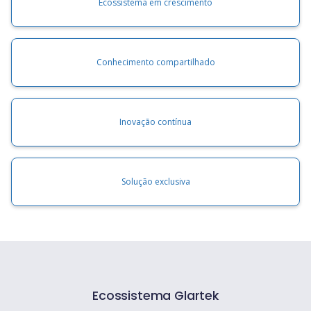
Ecossistema em crescimento
Conhecimento compartilhado
Inovação contínua
Solução exclusiva
Ecossistema Glartek