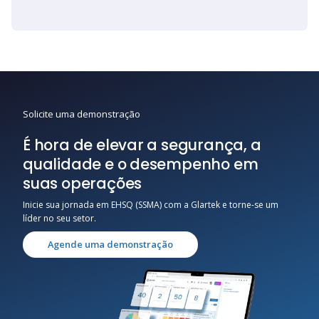
Solicite uma demonstração
É hora de elevar a segurança, a
qualidade e o desempenho em
suas operações
Inicie sua jornada em EHSQ (SSMA) com a Glartek e torne-se um
líder no seu setor.
Agende uma demonstração