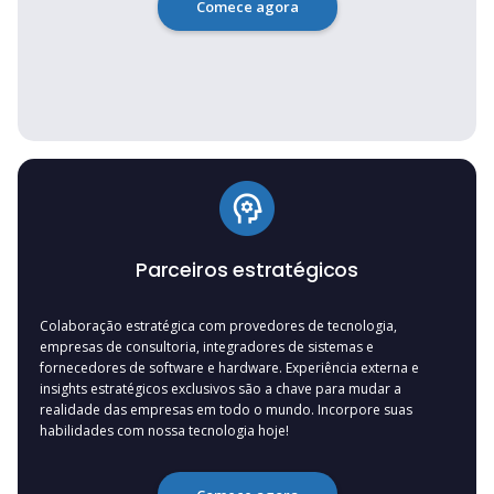
Comece agora
Parceiros estratégicos
Colaboração estratégica com provedores de tecnologia,
empresas de consultoria, integradores de sistemas e
fornecedores de software e hardware. Experiência externa e
insights estratégicos exclusivos são a chave para mudar a
realidade das empresas em todo o mundo. Incorpore suas
habilidades com nossa tecnologia hoje!