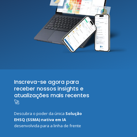
Inscreva-se agora para
receber nossos insights e
atualizações mais recentes
🚀
Descubra o poder da única
Solução
EHSQ (SSMA) nativa em IA
desenvolvida para a linha de frente