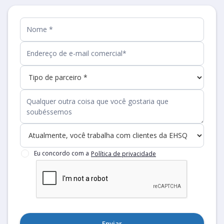
Eu concordo com a
Política de privacidade