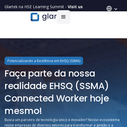
Glartek na HSE Learning Summit -
Visit us
Potencializando a Excelência em EHSQ (SSMA)
Faça parte da nossa
realidade EHSQ (SSMA)
Connected Worker hoje
mesmo!
Busca um parceiro de tecnologia único e inovador? Nosso ecossistema
reúne empresas de diversos setores para transformar a gestão e a