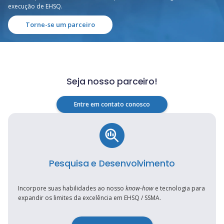
execução de EHSQ.
Torne-se um parceiro
Seja nosso parceiro!
Entre em contato conosco
Pesquisa e Desenvolvimento
Incorpore suas habilidades ao nosso
know-how
e tecnologia para
expandir os limites da excelência em EHSQ / SSMA.