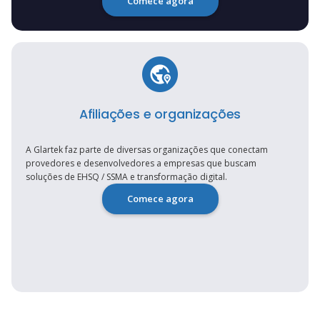
Comece agora
Afiliações e organizações
A Glartek faz parte de diversas organizações que conectam
provedores e desenvolvedores a empresas que buscam
soluções de EHSQ / SSMA e transformação digital.
Comece agora