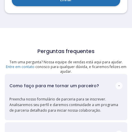
Perguntas frequentes
Tem uma pergunta? Nossa equipe de vendas está aqui para ajudar.
Entre em contato
conosco para qualquer dúvida, e ficaremos felizes em
ajudar.
Como faço para me tornar um parceiro?
Preencha nosso formulário de parceria para se inscrever.
Analisaremos seu perfil e daremos continuidade a um programa
de parceria detalhado para iniciar nossa colaboração.