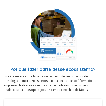
Por que fazer parte desse ecossistema?
Esta é a sua oportunidade de ser parceiro de um provedor de
tecnologia pioneiro. Nosso ecossistema em expansão é formado por
empresas de diferentes setores com um objetivo comum: gerar
mudanças reais nas operações de campo e no chão de fábrica.