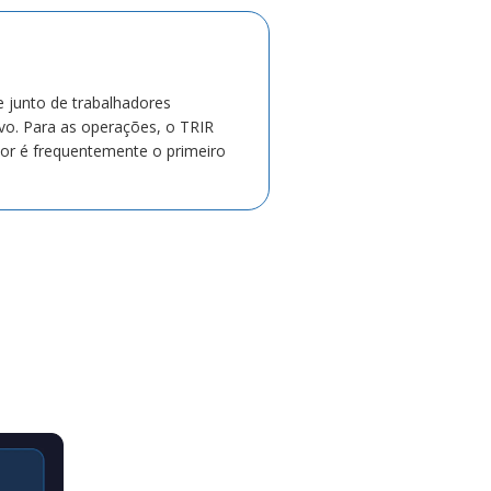
e junto de trabalhadores
ivo. Para as operações, o TRIR
or é frequentemente o primeiro