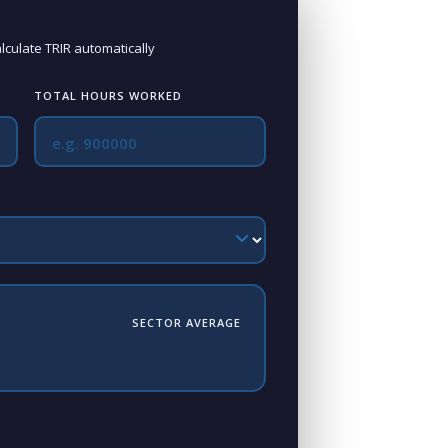
alculate TRIR automatically
TOTAL HOURS WORKED
SECTOR AVERAGE