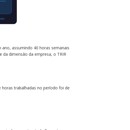
um ano, assumindo 40 horas semanais
nte da dimensão da empresa, o TRIR
 horas trabalhadas no período foi de