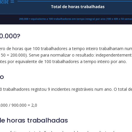
0.000?
ro de horas que 100 trabalhadores a tempo inteiro trabalhariam n
 50 = 200.000). Serve para normalizar o resultado: independenteme
es por equivalente de 100 trabalhadores a tempo inteiro por ano.
so
abalhadores registou 9 incidentes registráveis num ano. O total de
.000 / 900.000 = 2,0
 de horas trabalhadas