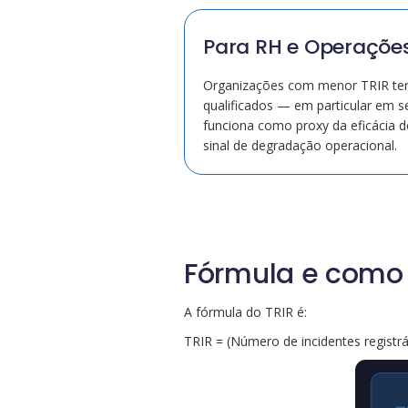
Para RH e Operaçõe
Organizações com menor TRIR tende
qualificados — em particular em se
funciona como proxy da eficácia 
sinal de degradação operacional.
Fórmula e como 
A fórmula do TRIR é:
TRIR = (Número de incidentes registrá