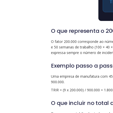
O que representa o 20
O fator 200.000 corresponde ao núme
e 50 semanas de trabalho (100 × 40 ×
expressa sempre o número de incident
Exemplo passo a pas
Uma empresa de manufatura com 450 tr
900.000.
TRIR = (9 x 200.000) / 900.000 = 1.800
O que incluir no total